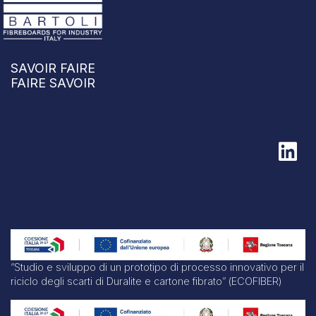
SAVOIR FAIRE
FAIRE SAVOIR
“Studio e sviluppo di un prototipo di processo innovativo per il
riciclo degli scarti di Duralite e cartone fibrato” (ECOFIBER)