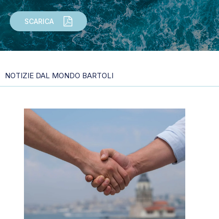
SCARICA
NOTIZIE DAL MONDO BARTOLI