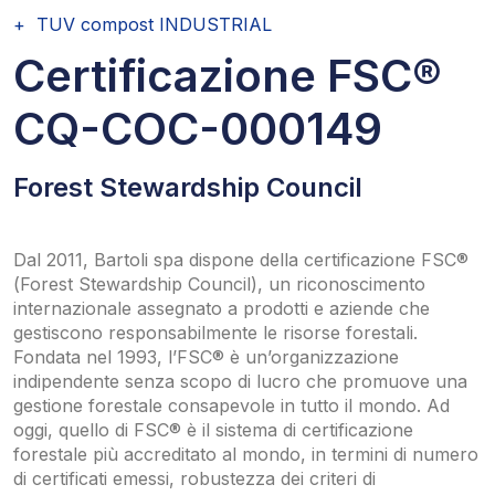
TUV compost INDUSTRIAL
Certificazione FSC®
CQ-COC-000149
Forest Stewardship Council
Dal 2011, Bartoli spa dispone della certificazione FSC®
(Forest Stewardship Council), un riconoscimento
internazionale assegnato a prodotti e aziende che
gestiscono responsabilmente le risorse forestali.
Fondata nel 1993, l’FSC® è un’organizzazione
indipendente senza scopo di lucro che promuove una
gestione forestale consapevole in tutto il mondo. Ad
oggi, quello di FSC® è il sistema di certificazione
forestale più accreditato al mondo, in termini di numero
di certificati emessi, robustezza dei criteri di