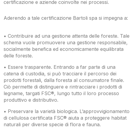
certificazione e aziende coinvolte nei processi.
Aderendo a tale certificazione Bartoli spa si impegna a:
• Contribuire ad una gestione attenta delle foreste. Tale
schema vuole promuovere una gestione responsabile,
socialmente benefica ed economicamente equilibrata
delle foreste.
• Essere trasparente. Entrando a far parte di una
catena di custodia, si può tracciare il percorso dei
prodotti forestali, dalla foresta al consumatore finale.
Ciò permette di distinguere e rintracciare i prodotti di
legname, targati FSC®, lungo tutto il loro processo
produttivo e distributivo.
• Preservare la varietà biologica. L’approvvigionamento
di cellulosa certificata FSC® aiuta a proteggere habitat
naturali per diverse specie di flora e fauna.