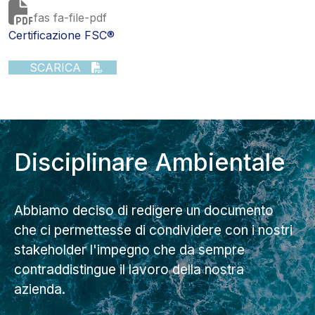
fas fa-file-pdf
Certificazione FSC®
SCARICA
Disciplinare Ambientale
Abbiamo deciso di redigere un documento
che ci permettesse di condividere con i nostri
stakeholder l'impegno che da sempre
contraddistingue il lavoro della nostra
azienda.