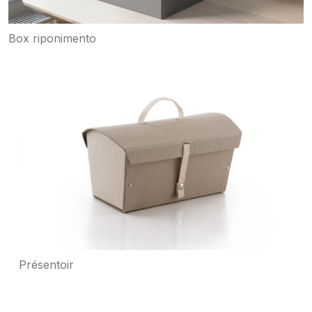
Box riponimento
Présentoir