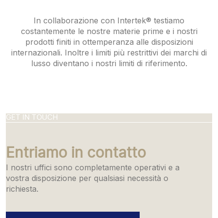
In collaborazione con Intertek® testiamo
costantemente le nostre materie prime e i nostri
prodotti finiti in ottemperanza alle disposizioni
internazionali. Inoltre i limiti più restrittivi dei marchi di
lusso diventano i nostri limiti di riferimento.
GET IN TOUCH
Entriamo in contatto
I nostri uffici sono completamente operativi e a
vostra disposizione per qualsiasi necessità o
richiesta.