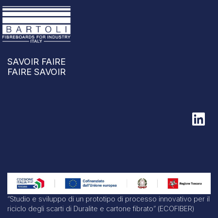
SAVOIR FAIRE
FAIRE SAVOIR
“Studio e sviluppo di un prototipo di processo innovativo per il
riciclo degli scarti di Duralite e cartone fibrato” (ECOFIBER)