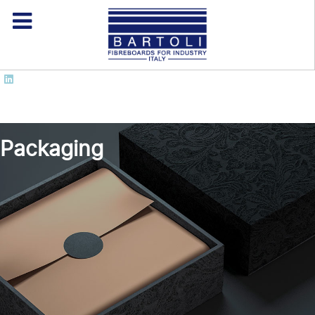
Packaging