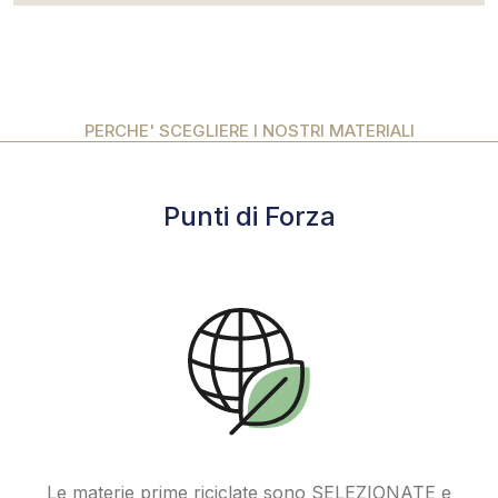
PERCHE' SCEGLIERE I NOSTRI MATERIALI
Punti di Forza
Le materie prime riciclate sono SELEZIONATE e