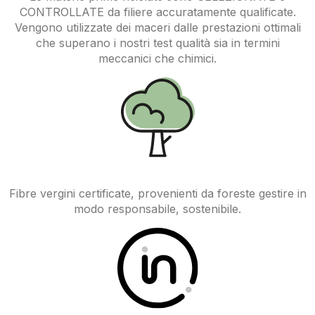
CONTROLLATE da filiere accuratamente qualificate.
Vengono utilizzate dei maceri dalle prestazioni ottimali
che superano i nostri test qualità sia in termini
meccanici che chimici.
Fibre vergini certificate, provenienti da foreste gestire in
modo responsabile, sostenibile.