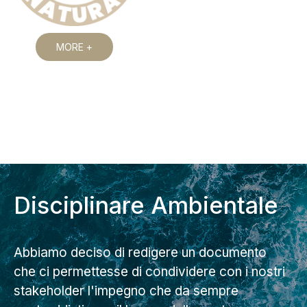
MORE +
Disciplinare Ambientale
Abbiamo deciso di redigere un documento
che ci permettesse di condividere con i nostri
stakeholder l'impegno che da sempre