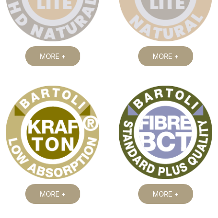
MORE +
MORE +
MORE +
MORE +