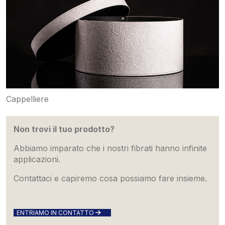
Cappelliere
Non trovi il tuo prodotto?
Abbiamo imparato che i nostri fibrati hanno infinite
applicazioni.
Contattaci e capiremo cosa possiamo fare insieme.
ENTRIAMO IN CONTATTO