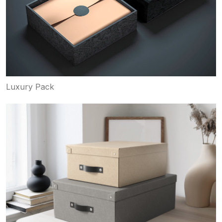
Luxury Pack