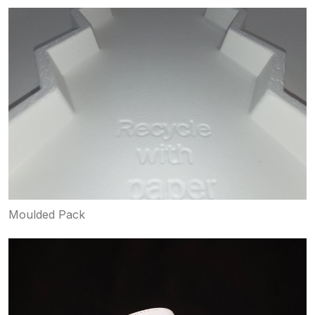
Moulded Pack