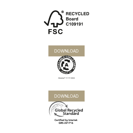
DOWNLOAD
DOWNLOAD