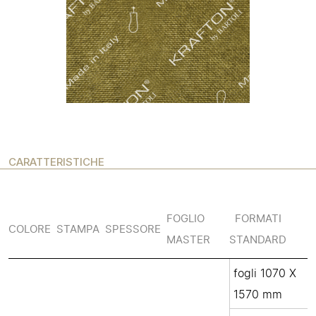
CARATTERISTICHE
FOGLIO
FORMATI
COLORE
STAMPA
SPESSORE
MASTER
STANDARD
fogli 1070 X
1570 mm