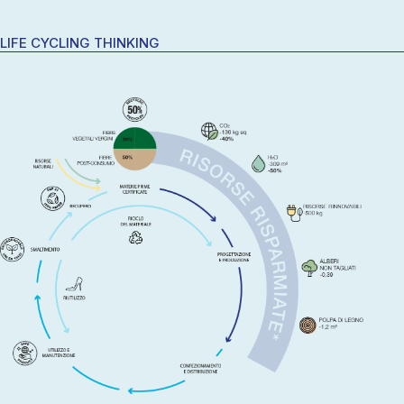
LIFE CYCLING THINKING