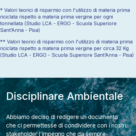
* Valori teorici di risparmio con l'utilizzo di materia prima
riciclata rispetto a materia prima vergine per ogni
tonnellata (Studio LCA - ERGO - Scuola Superiore
Sant’Anna - Pisa)
** Valori teorici di risparmio con l'utilizzo di materia prima
riciclata rispetto a materia prima vergine per circa 32 Kg
(Studio LCA - ERGO - Scuola Superiore Sant’Anna - Pisa)
Disciplinare Ambientale
Abbiamo deciso di redigere un documento
che ci permettesse di condividere con i nostri
stakeholder l'impegno che da sempre