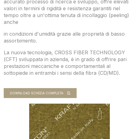
accurato processo di ricerca e sviluppo, offre elevati
valori in termini di rigidità e resistenza garantiti nel
tempo oltre a un'ottima tenuta di incollaggio (peeling)
anche
in condizioni d'umidità grazie alle proprietà di basso
assorbimento.
La nuova tecnologia, CROSS FIBER TECHNOLOGY
(CFT) sviluppata in azienda, è in grado di offrire pari
prestazioni meccaniche e comportamentali al
sottopiede in entrambi i sensi della fibra (CD/MD).
DOWNLOAD SCHEDA COMPLETA