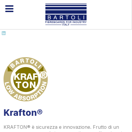
Krafton®
KRAFTON® è sicurezza e innovazione. Frutto di un