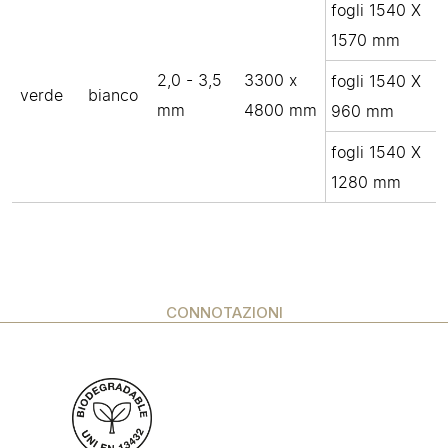
fogli 1540 X
1570 mm
2,0 - 3,5
3300 x
fogli 1540 X
verde
bianco
mm
4800 mm
960 mm
fogli 1540 X
1280 mm
CONNOTAZIONI