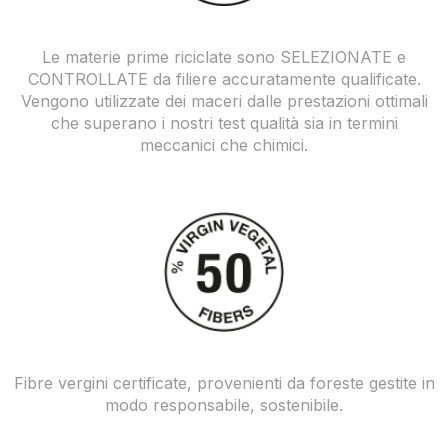
Le materie prime riciclate sono SELEZIONATE e
CONTROLLATE da filiere accuratamente qualificate.
Vengono utilizzate dei maceri dalle prestazioni ottimali
che superano i nostri test qualità sia in termini
meccanici che chimici.
Fibre vergini certificate, provenienti da foreste gestite in
modo responsabile, sostenibile.