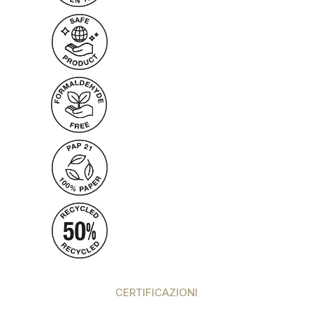
CERTIFICAZIONI