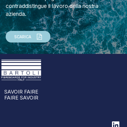
contraddistingue il lavoro della nostra
azienda.
SCARICA
SAVOIR FAIRE
FAIRE SAVOIR