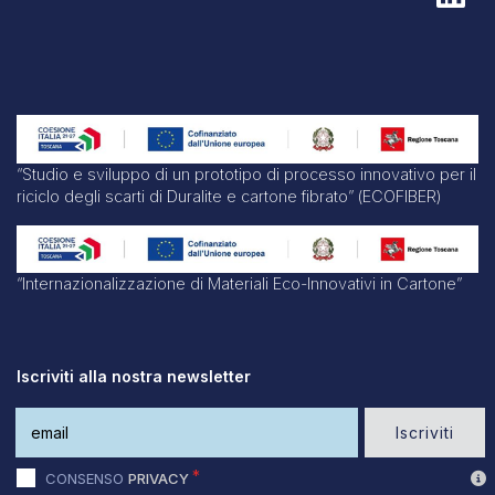
“Studio e sviluppo di un prototipo di processo innovativo per il
riciclo degli scarti di Duralite e cartone fibrato” (ECOFIBER)
“Internazionalizzazione di Materiali Eco-Innovativi in Cartone”
Iscriviti alla nostra newsletter
Iscriviti
CONSENSO
PRIVACY