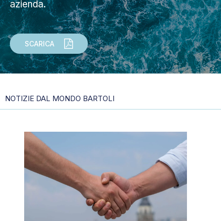
azienda.
SCARICA
NOTIZIE DAL MONDO BARTOLI