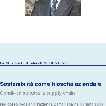
LA NOSTRA DICHIARAZIONE DI INTENTI
Sostenibilità come filosofia aziendale
Condivisa su tutta la supply chain
Nel corso degli anni l‘azienda Bartoli spa ha puntato sulla