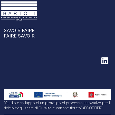
SAVOIR FAIRE
FAIRE SAVOIR
“Studio e sviluppo di un prototipo di processo innovativo per il
riciclo degli scarti di Duralite e cartone fibrato” (ECOFIBER)