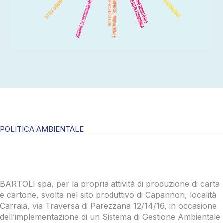
POLITICA AMBIENTALE
BARTOLI spa, per la propria attività di produzione di carta
e cartone, svolta nel sito produttivo di Capannori, località
Carraia, via Traversa di Parezzana 12/14/16, in occasione
dell’implementazione di un Sistema di Gestione Ambientale