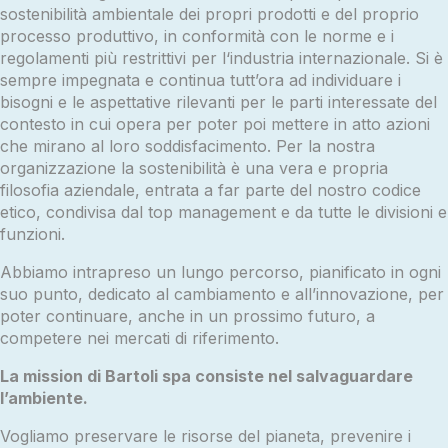
sostenibilità ambientale dei propri prodotti e del proprio
processo produttivo, in conformità con le norme e i
regolamenti più restrittivi per l‘industria internazionale. Si è
sempre impegnata e continua tutt’ora ad individuare i
bisogni e le aspettative rilevanti per le parti interessate del
contesto in cui opera per poter poi mettere in atto azioni
che mirano al loro soddisfacimento. Per la nostra
organizzazione la sostenibilità è una vera e propria
filosofia aziendale, entrata a far parte del nostro codice
etico, condivisa dal top management e da tutte le divisioni e
funzioni.
Abbiamo intrapreso un lungo percorso, pianificato in ogni
suo punto, dedicato al cambiamento e all’innovazione, per
poter continuare, anche in un prossimo futuro, a
competere nei mercati di riferimento.
La mission di Bartoli spa consiste nel salvaguardare
l’ambiente.
Vogliamo preservare le risorse del pianeta, prevenire i