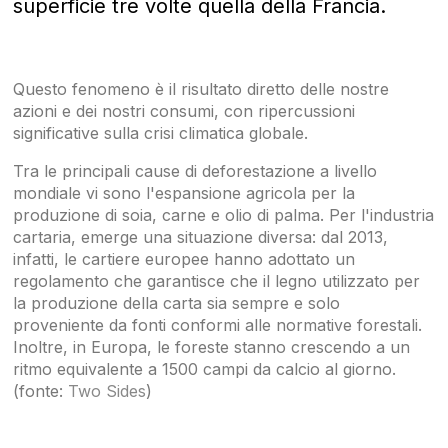
superficie tre volte quella della Francia.
Questo fenomeno è il risultato diretto delle nostre
azioni e dei nostri consumi, con ripercussioni
significative sulla crisi climatica globale.
Tra le principali cause di deforestazione a livello
mondiale vi sono l'espansione agricola per la
produzione di soia, carne e olio di palma. Per l'industria
cartaria, emerge una situazione diversa: dal 2013,
infatti, le cartiere europee hanno adottato un
regolamento che garantisce che il legno utilizzato per
la produzione della carta sia sempre e solo
proveniente da fonti conformi alle normative forestali.
Inoltre, in Europa, le foreste stanno crescendo a un
ritmo equivalente a 1500 campi da calcio al giorno.
(fonte:
Two Sides
)