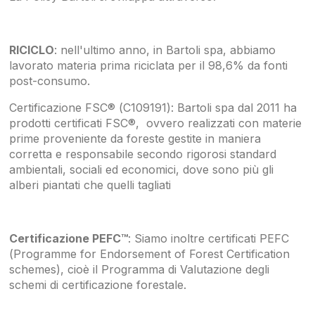
RICICLO
: nell'ultimo anno, in Bartoli spa, abbiamo
lavorato materia prima riciclata per il 98,6% da fonti
post-consumo.
Certificazione FSC®
(C109191)
: Bartoli spa dal 2011 ha
prodotti certificati FSC®, ovvero realizzati con materie
prime proveniente da foreste gestite in maniera
corretta e responsabile secondo rigorosi standard
ambientali, sociali ed economici, dove sono più gli
alberi piantati che quelli tagliati
Certificazione PEFC™
: Siamo inoltre certificati PEFC
(Programme for Endorsement of Forest Certification
schemes), cioè il Programma di Valutazione degli
schemi di certificazione forestale.