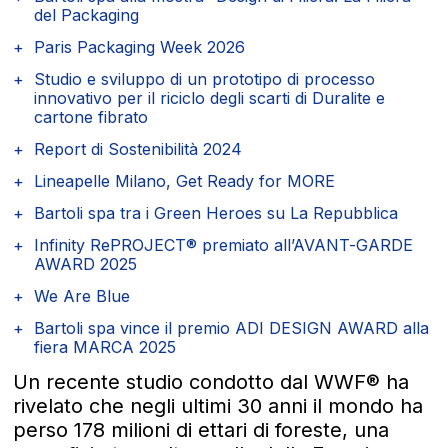
del Packaging
Paris Packaging Week 2026
Studio e sviluppo di un prototipo di processo
innovativo per il riciclo degli scarti di Duralite e
cartone fibrato
Report di Sostenibilità 2024
Lineapelle Milano, Get Ready for MORE
Bartoli spa tra i Green Heroes su La Repubblica
Infinity RePROJECT® premiato all’AVANT-GARDE
AWARD 2025
We Are Blue
Bartoli spa vince il premio ADI DESIGN AWARD alla
fiera MARCA 2025
Un recente studio condotto dal WWF® ha
rivelato che negli ultimi 30 anni il mondo ha
perso 178 milioni di ettari di foreste, una