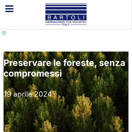
Preservare le foreste, senza
compromessi
19 aprile 2024