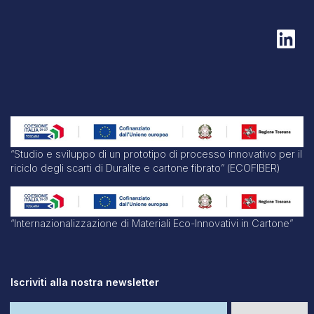
“Studio e sviluppo di un prototipo di processo innovativo per il
riciclo degli scarti di Duralite e cartone fibrato” (ECOFIBER)
“Internazionalizzazione di Materiali Eco-Innovativi in Cartone”
Iscriviti alla nostra newsletter