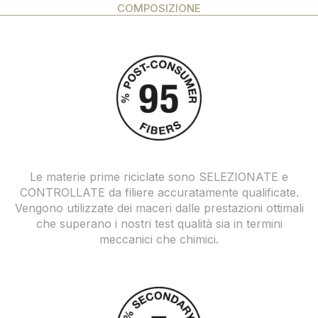
COMPOSIZIONE
Le materie prime riciclate sono SELEZIONATE e
CONTROLLATE da filiere accuratamente qualificate.
Vengono utilizzate dei maceri dalle prestazioni ottimali
che superano i nostri test qualità sia in termini
meccanici che chimici.