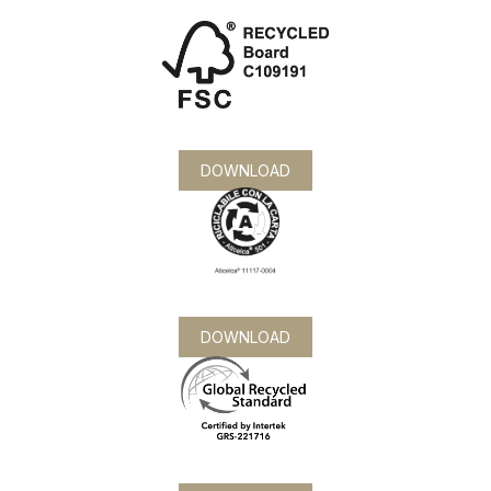
DOWNLOAD
DOWNLOAD