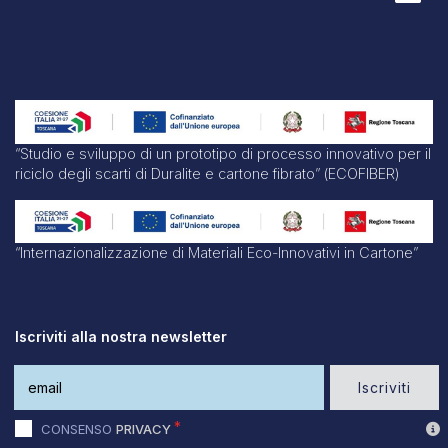
“Studio e sviluppo di un prototipo di processo innovativo per il
riciclo degli scarti di Duralite e cartone fibrato” (ECOFIBER)
“Internazionalizzazione di Materiali Eco-Innovativi in Cartone”
Iscriviti alla nostra newsletter
Iscriviti
CONSENSO
PRIVACY