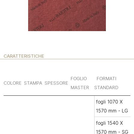
CARATTERISTICHE
FOGLIO
FORMATI
COLORE
STAMPA
SPESSORE
MASTER
STANDARD
fogli 1070 X
1570 mm - LG
fogli 1540 X
1570 mm - SG