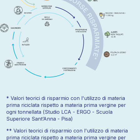
* Valori teorici di risparmio con l'utilizzo di materia
prima riciclata rispetto a materia prima vergine per
ogni tonnellata (Studio LCA - ERGO - Scuola
Superiore Sant’Anna - Pisa)
** Valori teorici di risparmio con l'utilizzo di materia
prima riciclata rispetto a materia prima vergine per