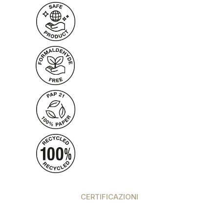
CERTIFICAZIONI