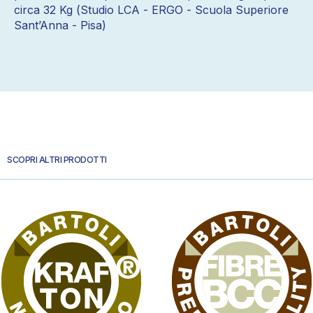
circa 32 Kg (Studio LCA - ERGO - Scuola Superiore
Sant’Anna - Pisa)
SCOPRI ALTRI PRODOTTI