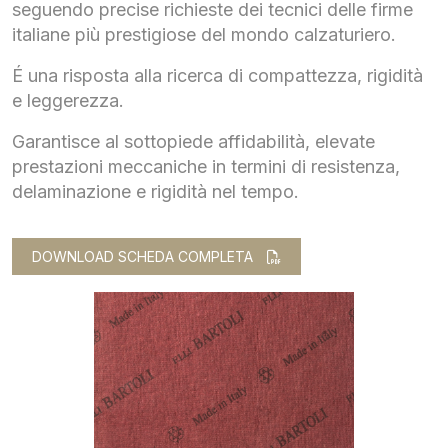
seguendo precise richieste dei tecnici delle firme
italiane più prestigiose del mondo calzaturiero.
É una risposta alla ricerca di compattezza, rigidità
e leggerezza.
Garantisce al sottopiede affidabilità, elevate
prestazioni meccaniche in termini di resistenza,
delaminazione e rigidità nel tempo.
DOWNLOAD SCHEDA COMPLETA