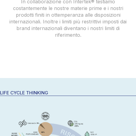
In collaborazione con Intertek® testiamo
costantemente le nostre materie prime e i nostri
prodotti finiti in ottemperanza alle disposizioni
internazionali. Inoltre i limiti più restrittivi imposti dai
brand internazionali diventano i nostri limiti di
riferimento.
LIFE CYCLE THINKING