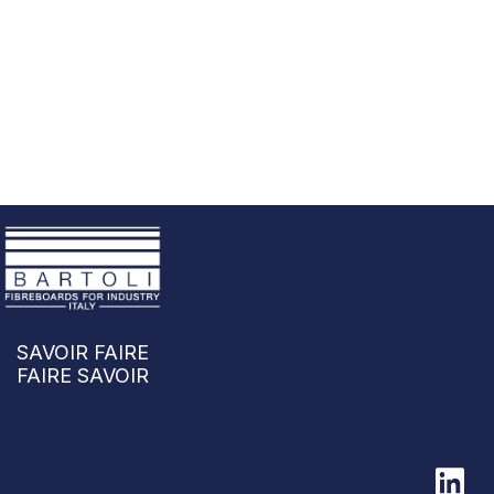
SAVOIR FAIRE
FAIRE SAVOIR