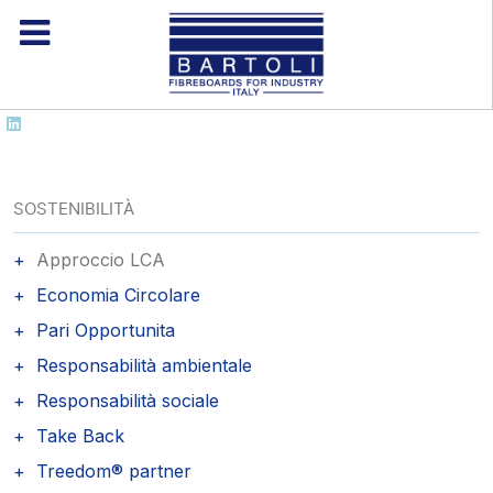
SOSTENIBILITÀ
Approccio LCA
Economia Circolare
Pari Opportunita
Responsabilità ambientale
Responsabilità sociale
Take Back
Treedom® partner