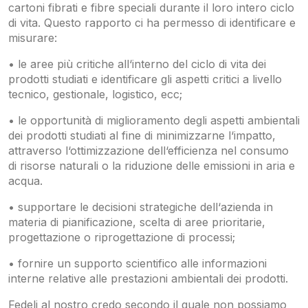
cartoni fibrati e fibre speciali durante il loro intero ciclo
di vita. Questo rapporto ci ha permesso di identificare e
misurare:
• le aree più critiche all‘interno del ciclo di vita dei
prodotti studiati e identificare gli aspetti critici a livello
tecnico, gestionale, logistico, ecc;
• le opportunità di miglioramento degli aspetti ambientali
dei prodotti studiati al fine di minimizzarne l‘impatto,
attraverso l‘ottimizzazione dell‘efficienza nel consumo
di risorse naturali o la riduzione delle emissioni in aria e
acqua.
• supportare le decisioni strategiche dell‘azienda in
materia di pianificazione, scelta di aree prioritarie,
progettazione o riprogettazione di processi;
• fornire un supporto scientifico alle informazioni
interne relative alle prestazioni ambientali dei prodotti.
Fedeli al nostro credo secondo il quale non possiamo