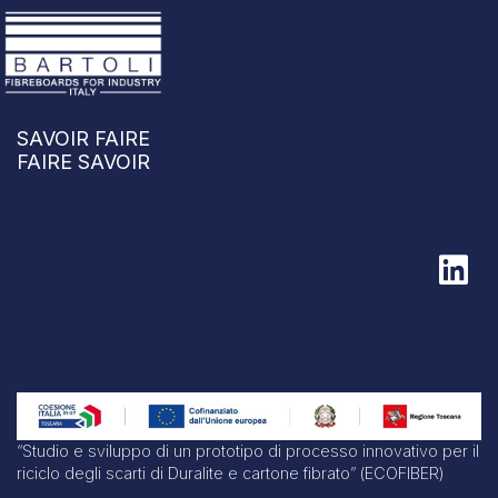
SAVOIR FAIRE
FAIRE SAVOIR
“Studio e sviluppo di un prototipo di processo innovativo per il
riciclo degli scarti di Duralite e cartone fibrato” (ECOFIBER)