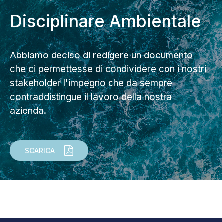
Disciplinare Ambientale
Abbiamo deciso di redigere un documento
che ci permettesse di condividere con i nostri
stakeholder l'impegno che da sempre
contraddistingue il lavoro della nostra
azienda.
SCARICA