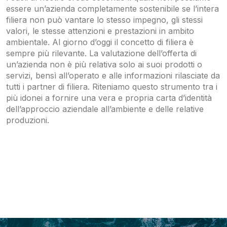
essere un’azienda completamente sostenibile se l’intera
filiera non può vantare lo stesso impegno, gli stessi
valori, le stesse attenzioni e prestazioni in ambito
ambientale. Al giorno d’oggi il concetto di filiera è
sempre più rilevante. La valutazione dell’offerta di
un’azienda non è più relativa solo ai suoi prodotti o
servizi, bensì all’operato e alle informazioni rilasciate da
tutti i partner di filiera. Riteniamo questo strumento tra i
più idonei a fornire una vera e propria carta d’identità
dell’approccio aziendale all’ambiente e delle relative
produzioni.