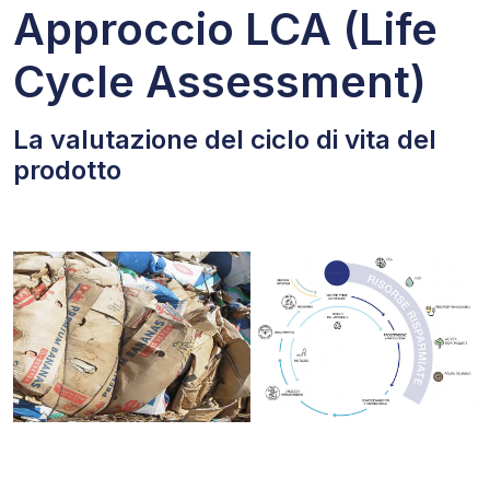
Approccio LCA (Life
Cycle Assessment)
La valutazione del ciclo di vita del
prodotto