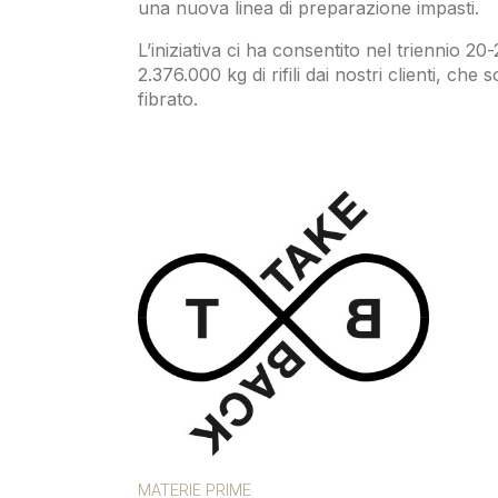
una nuova linea di preparazione impasti.
L’iniziativa ci ha consentito nel triennio 20-
2.376.000 kg di rifili dai nostri clienti, che
fibrato.
MATERIE PRIME