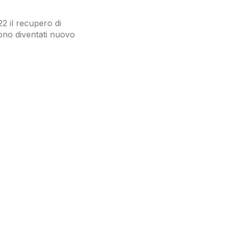
22 il recupero di
 sono diventati nuovo