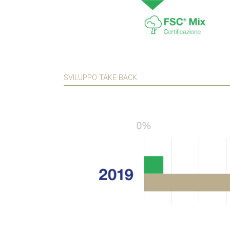
SVILUPPO TAKE BACK