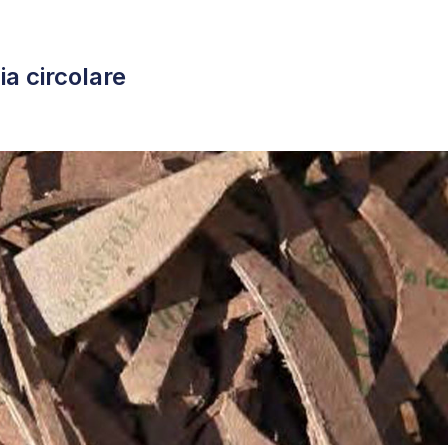
mia circolare