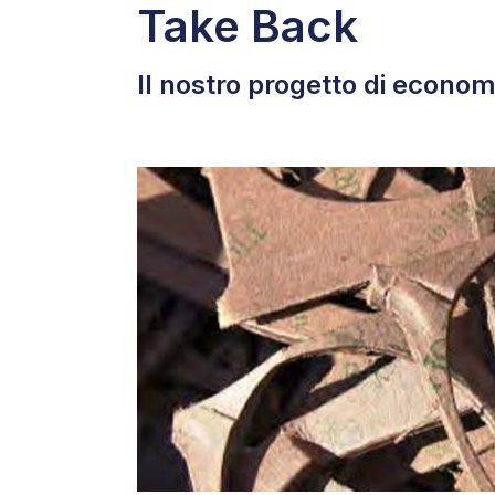
Take Back
Il nostro progetto di econo