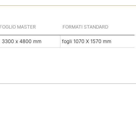
FOGLIO MASTER
FORMATI STANDARD
3300 x 4800 mm
fogli 1070 X 1570 mm