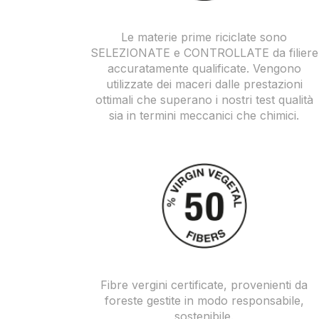
Le materie prime riciclate sono
SELEZIONATE e CONTROLLATE da filiere
accuratamente qualificate. Vengono
utilizzate dei maceri dalle prestazioni
ottimali che superano i nostri test qualità
sia in termini meccanici che chimici.
Fibre vergini certificate, provenienti da
foreste gestite in modo responsabile,
sostenibile.