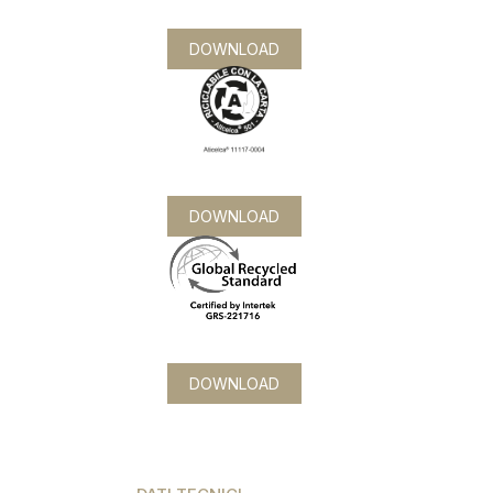
DOWNLOAD
DOWNLOAD
DOWNLOAD