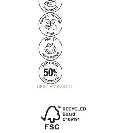
CERTIFICAZIONI