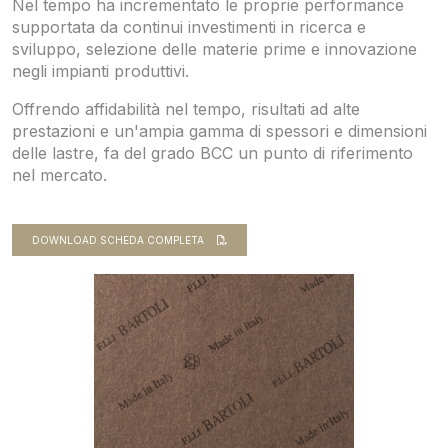
Nel tempo ha incrementato le proprie performance
supportata da continui investimenti in ricerca e
sviluppo, selezione delle materie prime e innovazione
negli impianti produttivi.
Offrendo affidabilità nel tempo, risultati ad alte
prestazioni e un'ampia gamma di spessori e dimensioni
delle lastre, fa del grado BCC un punto di riferimento
nel mercato.
DOWNLOAD SCHEDA COMPLETA