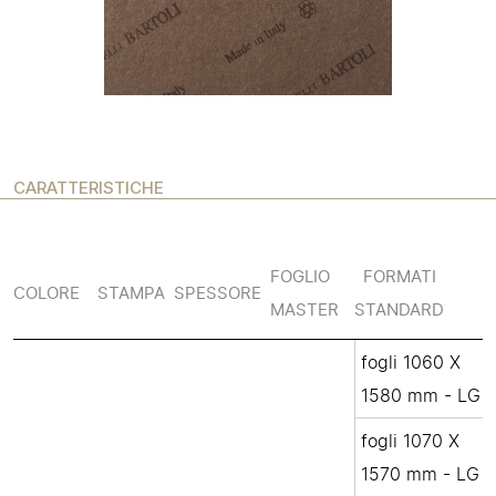
CARATTERISTICHE
FOGLIO
FORMATI
COLORE
STAMPA
SPESSORE
MASTER
STANDARD
fogli 1060 X
1580 mm - LG
fogli 1070 X
1570 mm - LG