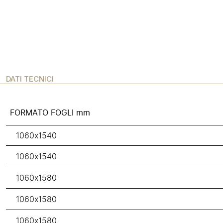
DATI TECNICI
FORMATO FOGLI mm
1060x1540
1060x1540
1060x1580
1060x1580
1060x1580