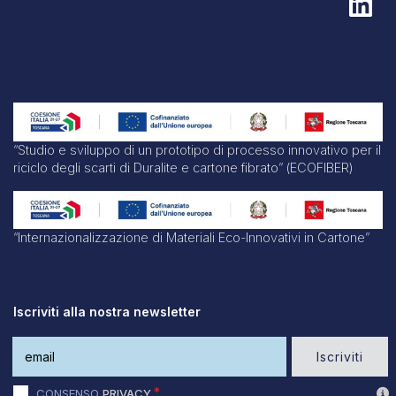
“Studio e sviluppo di un prototipo di processo innovativo per il
riciclo degli scarti di Duralite e cartone fibrato” (ECOFIBER)
“Internazionalizzazione di Materiali Eco-Innovativi in Cartone”
Iscriviti alla nostra newsletter
Iscriviti
CONSENSO
PRIVACY