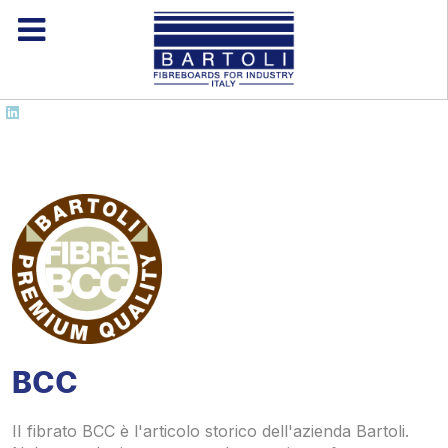
BCC
II fibrato BCC è l'articolo storico dell'azienda Bartoli.