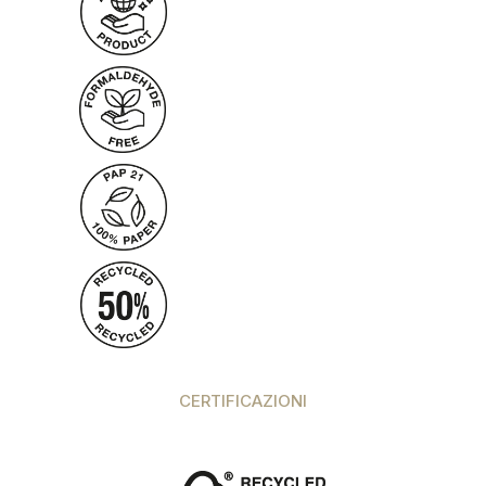
CERTIFICAZIONI