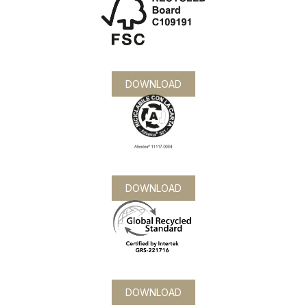
DOWNLOAD
DOWNLOAD
DOWNLOAD