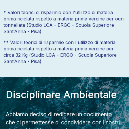
* Valori teorici di risparmio con l'utilizzo di materia
prima riciclata rispetto a materia prima vergine per ogni
tonnellata (Studio LCA - ERGO - Scuola Superiore
Sant’Anna - Pisa)
** Valori teorici di risparmio con l'utilizzo di materia
prima riciclata rispetto a materia prima vergine per
circa 32 Kg (Studio LCA - ERGO - Scuola Superiore
Sant’Anna - Pisa)
Disciplinare Ambientale
Abbiamo deciso di redigere un documento
che ci permettesse di condividere con i nostri