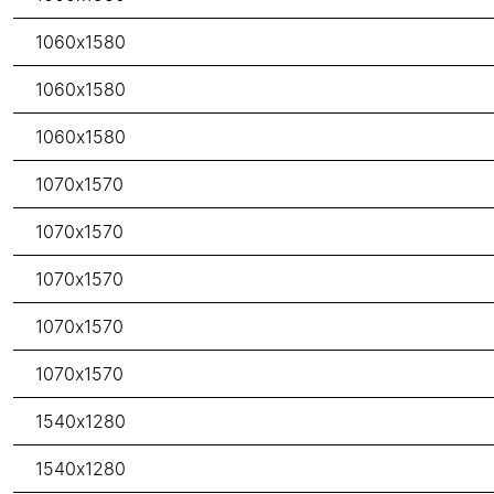
1060x1580
1060x1580
1060x1580
1070x1570
1070x1570
1070x1570
1070x1570
1070x1570
1540x1280
1540x1280