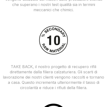
che superano i nostri test qualità sia in termini
meccanici che chimici.
TAKE BACK, il nostro progetto di recupero rifili
direttamente dalla filiera calzaturiera. Gli scarti di
lavorazione dei nostri clienti vengono raccolti e tornano
a casa. Questo incrementa ulteriormente il tasso di
circolarità e riduce i rifiuti della filiera.