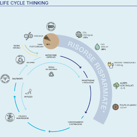
LIFE CYCLE THINKING