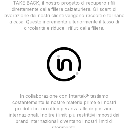
TAKE BACK, il nostro progetto di recupero rifili
direttamente dalla filiera calzaturiera. Gli scarti di
lavorazione dei nostri clienti vengono raccolti e tornano
a casa. Questo incrementa ulteriormente il tasso di
circolarità e riduce i rifiuti della filiera.
In collaborazione con Intertek® testiamo
costantemente le nostre materie prime e i nostri
prodotti finiti in ottemperanza alle disposizioni
internazionali. Inoltre i limiti più restrittivi imposti dai
brand internazionali diventano i nostri limiti di
riferimento.