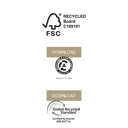
DOWNLOAD
DOWNLOAD