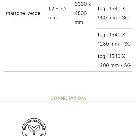
3300 x
1,2 - 3,2
fogli 1540 X
marrone
verde
4800
mm
960 mm - SG
mm
fogli 1540 X
1280 mm - SG
fogli 1540 X
1200 mm - SG
CONNOTAZIONI