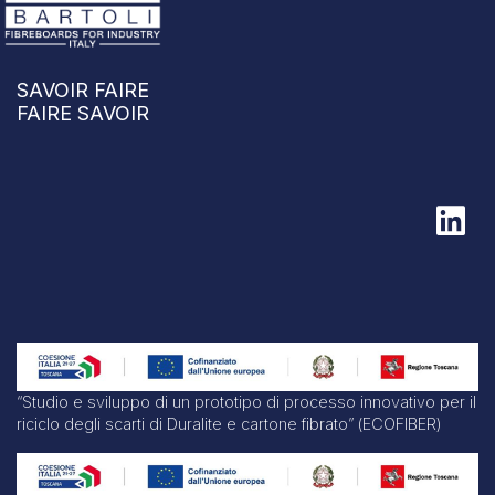
SAVOIR FAIRE
FAIRE SAVOIR
“Studio e sviluppo di un prototipo di processo innovativo per il
riciclo degli scarti di Duralite e cartone fibrato” (ECOFIBER)