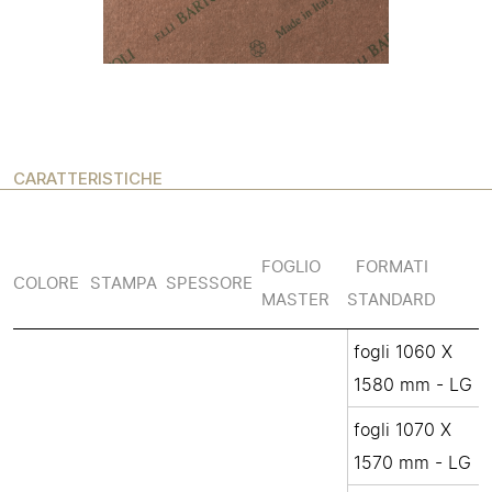
CARATTERISTICHE
FOGLIO
FORMATI
COLORE
STAMPA
SPESSORE
MASTER
STANDARD
fogli 1060 X
1580 mm - LG
fogli 1070 X
1570 mm - LG