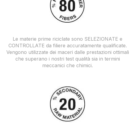
Le materie prime riciclate sono SELEZIONATE e
CONTROLLATE da filiere accuratamente qualificate.
Vengono utilizzate dei maceri dalle prestazioni ottimali
che superano i nostri test qualità sia in termini
meccanici che chimici.