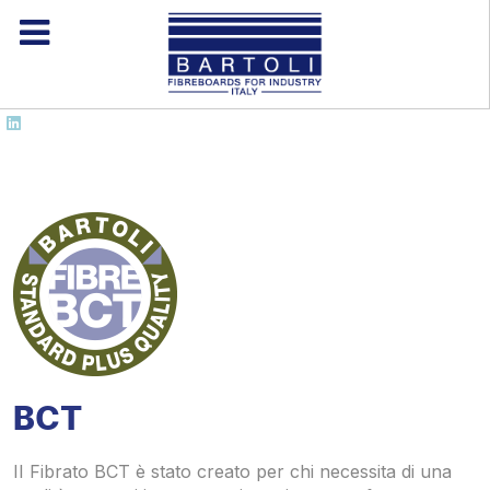
BCT
II Fibrato BCT è stato creato per chi necessita di una