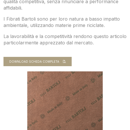
qualità competitiva, senza rinunciare a performance
affidabili.
I Fibrati Bartoli sono per loro natura a basso impatto
ambientale, utilizzando materie prime riciclate.
La lavorabilità e la competitività rendono questo articolo
particolarmente apprezzato dal mercato.
DOWNLOAD SCHEDA COMPLETA