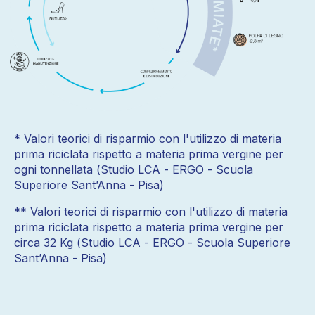
* Valori teorici di risparmio con l'utilizzo di materia
prima riciclata rispetto a materia prima vergine per
ogni tonnellata (Studio LCA - ERGO - Scuola
Superiore Sant’Anna - Pisa)
** Valori teorici di risparmio con l'utilizzo di materia
prima riciclata rispetto a materia prima vergine per
circa 32 Kg (Studio LCA - ERGO - Scuola Superiore
Sant’Anna - Pisa)