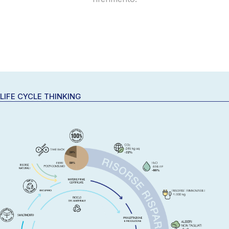
LIFE CYCLE THINKING