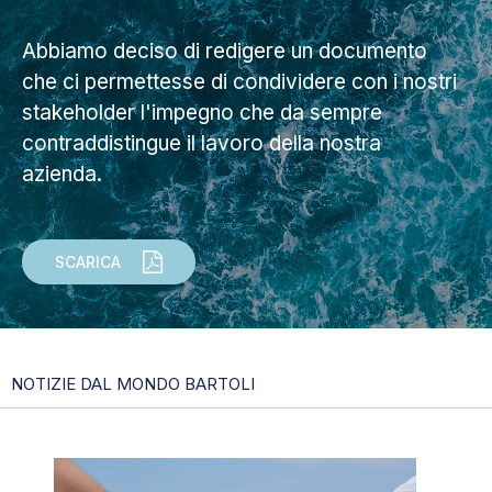
Abbiamo deciso di redigere un documento
che ci permettesse di condividere con i nostri
stakeholder l'impegno che da sempre
contraddistingue il lavoro della nostra
azienda.
SCARICA
NOTIZIE DAL MONDO BARTOLI