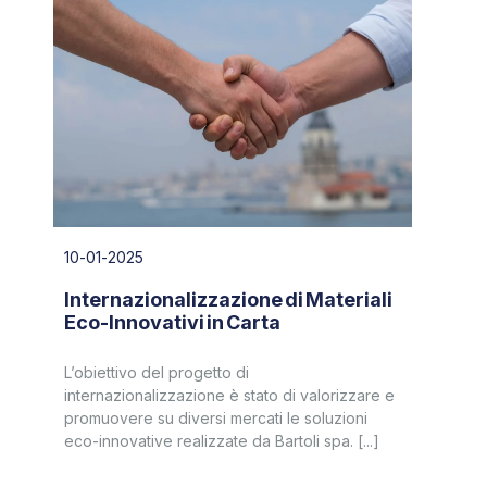
10-01-2025
Internazionalizzazione di Materiali
Eco-Innovativi in Carta
L’obiettivo del progetto di
internazionalizzazione è stato di valorizzare e
promuovere su diversi mercati le soluzioni
eco-innovative realizzate da Bartoli spa. [...]