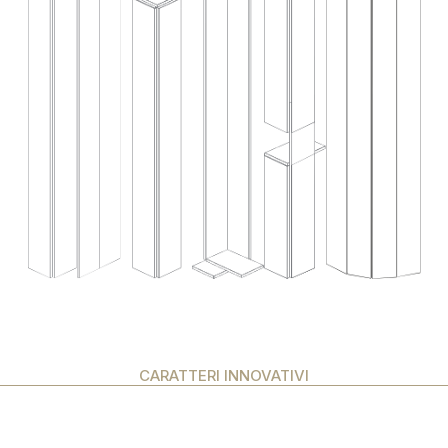
CARATTERI INNOVATIVI