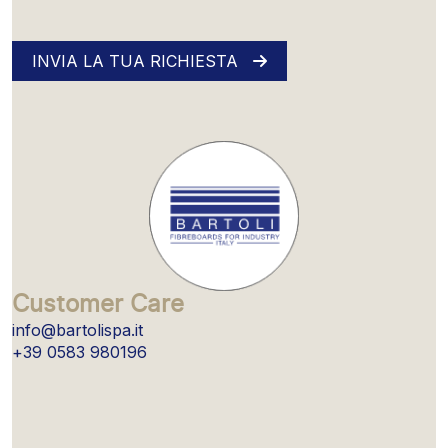
INVIA LA TUA RICHIESTA
Customer Care
info@bartolispa.it
+39 0583 980196