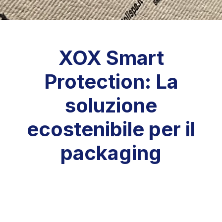
XOX Smart
Protection: La
soluzione
ecostenibile per il
packaging