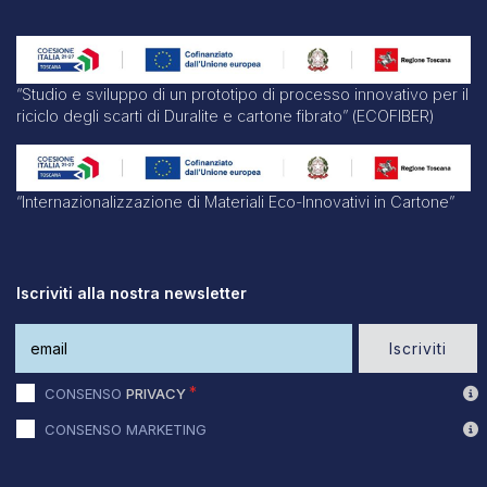
“Studio e sviluppo di un prototipo di processo innovativo per il
riciclo degli scarti di Duralite e cartone fibrato” (ECOFIBER)
“Internazionalizzazione di Materiali Eco-Innovativi in Cartone”
Iscriviti alla nostra newsletter
Iscriviti
CONSENSO
PRIVACY
CONSENSO MARKETING