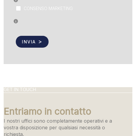
CONSENSO MARKETING
INVIA
GET IN TOUCH
Entriamo in contatto
I nostri uffici sono completamente operativi e a
vostra disposizione per qualsiasi necessità o
richiesta.