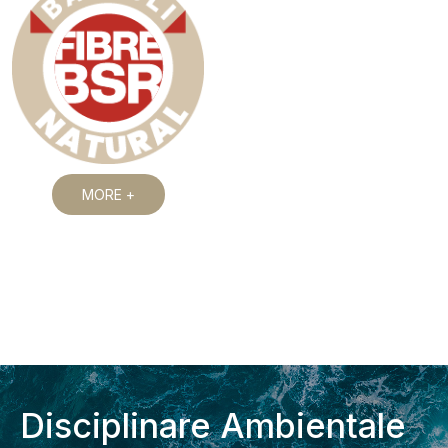
MORE +
Disciplinare Ambientale