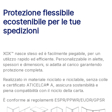
Protezione flessibile
ecostenibile per le tue
spedizioni
XOX™ nasce steso ed è facilmente piegabile, per un
utilizzo rapido ed efficiente. Personalizzabile in alette,
spessori e dimensioni, si adatta al carico garantendo
protezione completa.
Realizzato in materiale riciclato e riciclabile, senza colle
e certificato ATICELCA® A, assicura sostenibilità e
piena compatibilità con il riciclo della carta.
È conforme ai regolamenti ESPR/PPWR/EUDR/GPSR