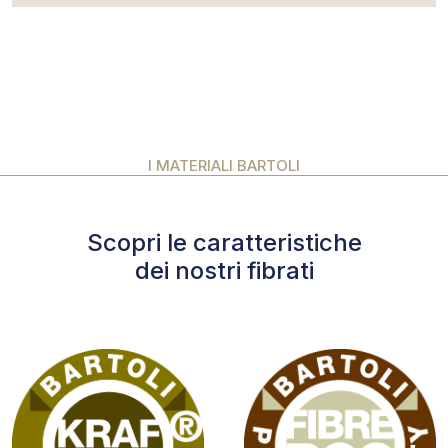
I MATERIALI BARTOLI
Scopri le caratteristiche
dei nostri fibrati