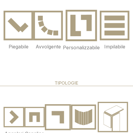
Piegabile
Avvolgente
Impilabile
Personalizzabile
TIPOLOGIE